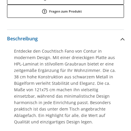
Fragen zum Produkt
Beschreibung
Entdecke den Couchtisch Fano von Contur in
modernem Design. Mit einer dreieckigen Platte aus
HPL-Laminat in stilvollem Graubraun bietet er eine
zeitgemäße Ergänzung für Ihr Wohnzimmer. Die ca.
38 cm hohe Konstruktion aus schwarzem Metall in
Bügelform verleiht Stabilität und Eleganz. Die ca.
Maße von 121x75 cm machen ihn vielseitig
einsetzbar, während das minimalistische Design
harmonisch in jede Einrichtung passt. Besonders
praktisch ist das unter dem Tisch angebrachte
Ablagefach. Ein Highlight für alle, die Wert auf
Qualität und einzigartiges Design legen.