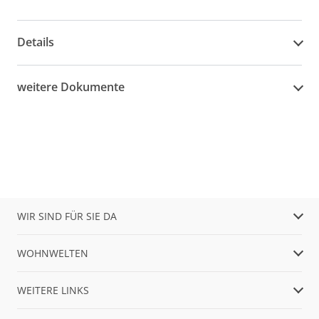
Details
weitere Dokumente
WIR SIND FÜR SIE DA
WOHNWELTEN
WEITERE LINKS