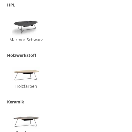
HPL
Marmor Schwarz
Holzwerkstoff
Holzfarben
Keramik