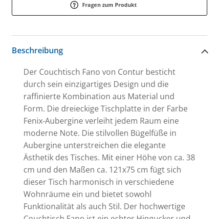
Fragen zum Produkt
Beschreibung
Der Couchtisch Fano von Contur besticht
durch sein einzigartiges Design und die
raffinierte Kombination aus Material und
Form. Die dreieckige Tischplatte in der Farbe
Fenix-Aubergine verleiht jedem Raum eine
moderne Note. Die stilvollen Bügelfüße in
Aubergine unterstreichen die elegante
Ästhetik des Tisches. Mit einer Höhe von ca. 38
cm und den Maßen ca. 121x75 cm fügt sich
dieser Tisch harmonisch in verschiedene
Wohnräume ein und bietet sowohl
Funktionalität als auch Stil. Der hochwertige
Couchtisch Fano ist ein echter Hingucker und