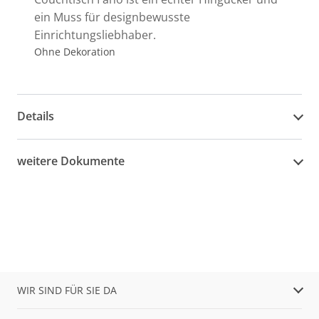
ein Muss für designbewusste
Einrichtungsliebhaber.
Ohne Dekoration
Details
weitere Dokumente
WIR SIND FÜR SIE DA