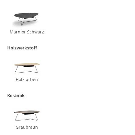
Marmor Schwarz
Holzwerkstoff
Holzfarben
Keramik
Graubraun