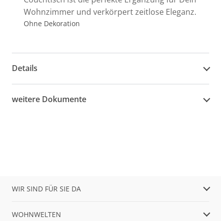
Wohnzimmer und verkörpert zeitlose Eleganz.
Ohne Dekoration
Details
weitere Dokumente
WIR SIND FÜR SIE DA
WOHNWELTEN