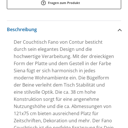
Fragen zum Produkt
Beschreibung
Der Couchtisch Fano von Contur besticht
durch sein elegantes Design und die
hochwertige Verarbeitung. Mit der dreieckigen
Form der Platte und dem Gestell in der Farbe
Siena fügt er sich harmonisch in jedes
moderne Wohnambiente ein. Die Bügelform
der Beine verleiht dem Tisch Stabilität und
eine stilvolle Optik. Die ca. 38 cm hohe
Konstruktion sorgt für eine angenehme
Nutzungshöhe und die ca. Abmessungen von
121x75 cm bieten ausreichend Platz für
Zeitschriften, Dekoration und mehr. Der Fano
Couchtisch ist die perfekte Ergänzung für Dein