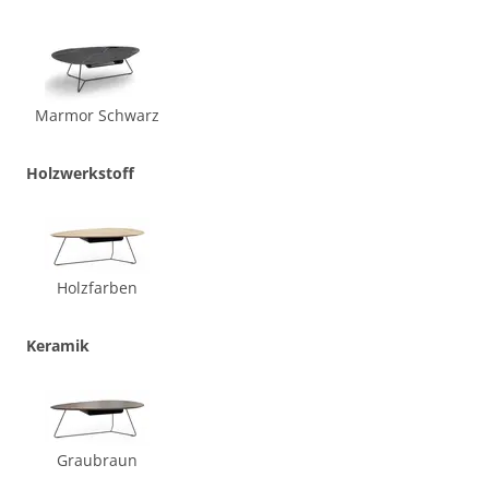
Marmor Schwarz
Holzwerkstoff
Holzfarben
Keramik
Graubraun